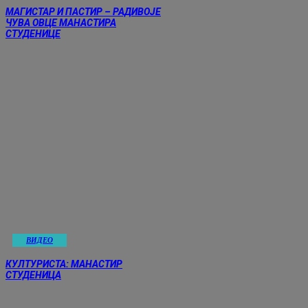
МАГИСТАР И ПАСТИР – РАДИВОЈЕ
ЧУВА ОВЦЕ МАНАСТИРА
СТУДЕНИЦЕ
ВИДЕО
КУЛТУРИСТА: МАНАСТИР
СТУДЕНИЦА