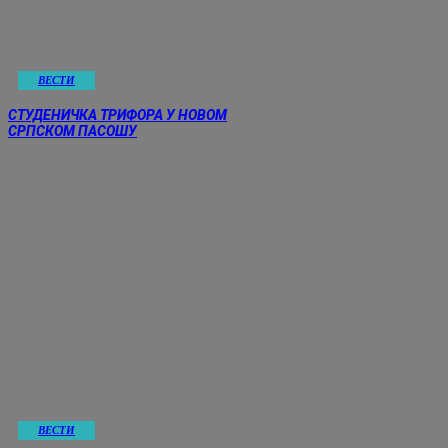
ВЕСТИ
СТУДЕНИЧКА ТРИФОРА У НОВОМ
СРПСКОМ ПАСОШУ
ВЕСТИ