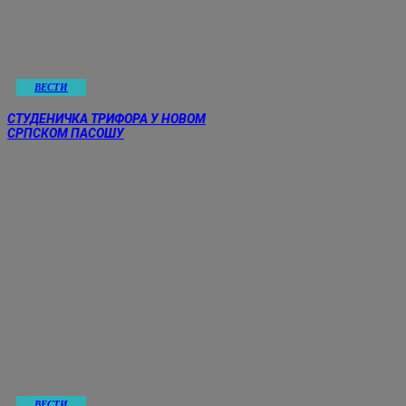
ВЕСТИ
СТУДЕНИЧКА ТРИФОРА У НОВОМ
СРПСКОМ ПАСОШУ
ВЕСТИ