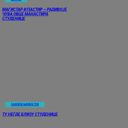
МАГИСТАР И ПАСТИР – РАДИВОЈЕ
ЧУВА ОВЦЕ МАНАСТИРА
СТУДЕНИЦЕ
ЗАНИМЉИВОСТИ
ТУ НЕГДЕ БЛИЗУ СТУДЕНИЦЕ