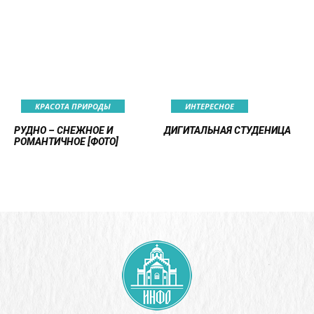
КРАСОТА ПРИРОДЫ
ИНТЕРЕСНОЕ
РУДНО – СНЕЖНОЕ И
ДИГИТАЛЬНАЯ СТУДЕНИЦА
РОМАНТИЧНОЕ [ФОТО]