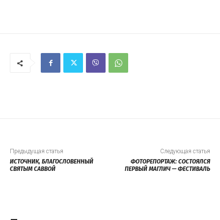
Предыдущая статья
Следующая статья
ИСТОЧНИК, БЛАГОСЛОВЕННЫЙ
ФОТОРЕПОРТАЖ: СОСТОЯЛСЯ
СВЯТЫМ САВВОЙ
ПЕРВЫЙ МАГЛИЧ — ФЕСТИВАЛЬ