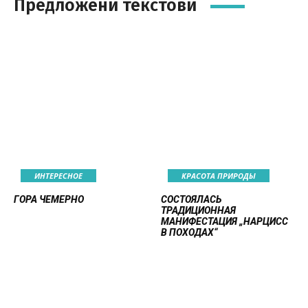
Предложени текстови
ИНТЕРЕСНОЕ
КРАСОТА ПРИРОДЫ
ГОРА ЧЕМЕРНО
СОСТОЯЛАСЬ
ТРАДИЦИОННАЯ
МАНИФЕСТАЦИЯ „НАРЦИСС
В ПОХОДАХ“