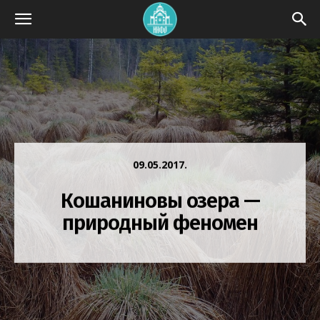
09.05.2017.
Кошаниновы озера —
природный феномен