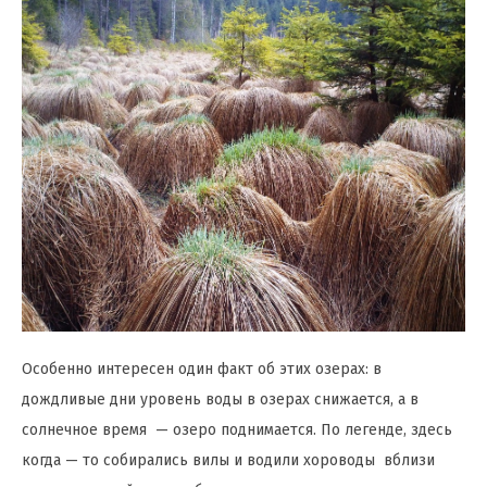
Особенно интересен один факт об этих озерах: в
дождливые дни уровень воды в озерах снижается, а в
солнечное время — озеро поднимается. По легенде, здесь
когда — то собирались вилы и водили хороводы вблизи