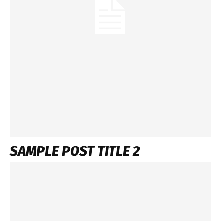
SAMPLE POST TITLE 2