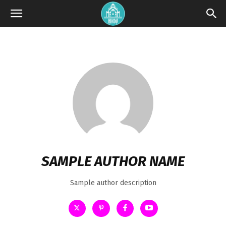
SAMPLE AUTHOR NAME
Sample author description