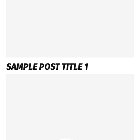
SAMPLE POST TITLE 1