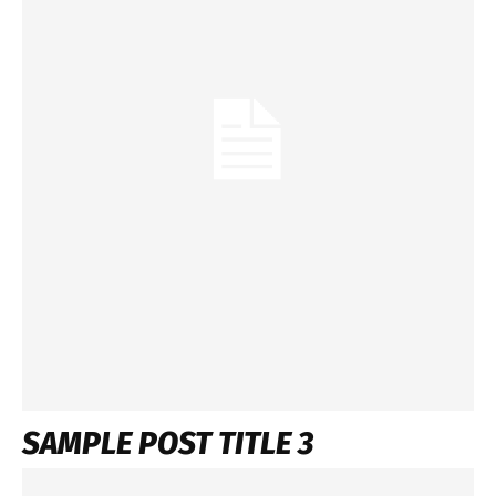
SAMPLE POST TITLE 3