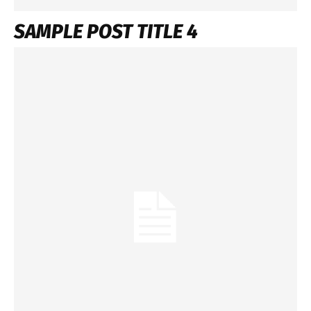
SAMPLE POST TITLE 4