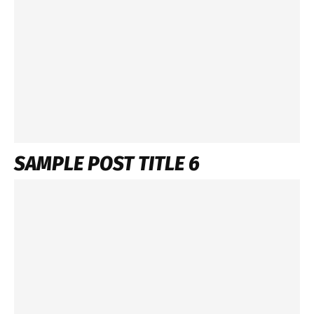
SAMPLE POST TITLE 6