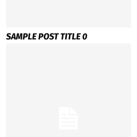
SAMPLE POST TITLE 0