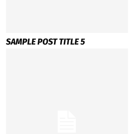
SAMPLE POST TITLE 5