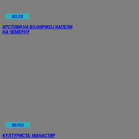
ВЕСТИ
КРСТОВИ НА ВОЈНИЧКОЈ КАПЕЛИ
НА ЧЕМЕРНУ
ВИДЕО
КУЛТУРИСТА: МАНАСТИР