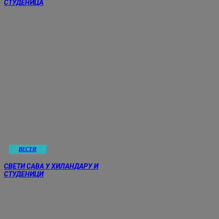
СТУДЕНИЦА
ВЕСТИ
СВЕТИ САВА У ХИЛАНДАРУ И
СТУДЕНИЦИ