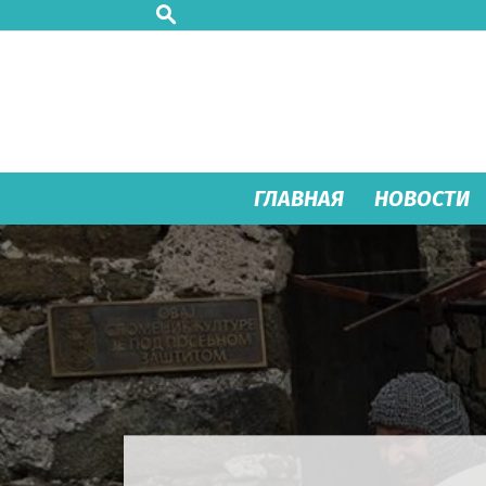
ГЛАВНАЯ
НОВОСТИ