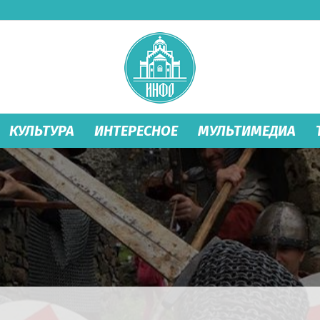
КУЛЬТУРА
ИНТЕРЕСНОЕ
МУЛЬТИМЕДИА
Студеница
Инфо