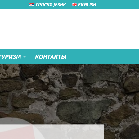
СРПСКИ ЈЕЗИК
ENGLISH
ТУРИЗМ
КОНТАКТЫ