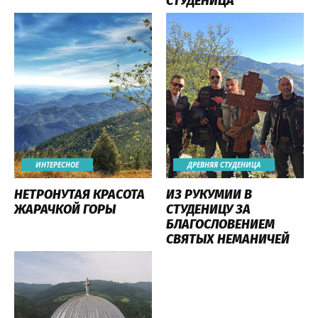
СТУДЕНИЦА
ИНТЕРЕСНОЕ
ДРЕВНЯЯ СТУДЕНИЦА
НЕТРОНУТАЯ КРАСОТА
ИЗ РУКУМИИ В
ЖАРАЧКОЙ ГОРЫ
СТУДЕНИЦУ ЗА
БЛАГОСЛОВЕНИЕМ
СВЯТЫХ НЕМАНИЧЕЙ