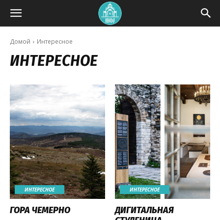
Домой
Интересное
ИНТЕРЕСНОЕ
ИНТЕРЕСНОЕ
ИНТЕРЕСНОЕ
ГОРА ЧЕМЕРНО
ДИГИТАЛЬНАЯ