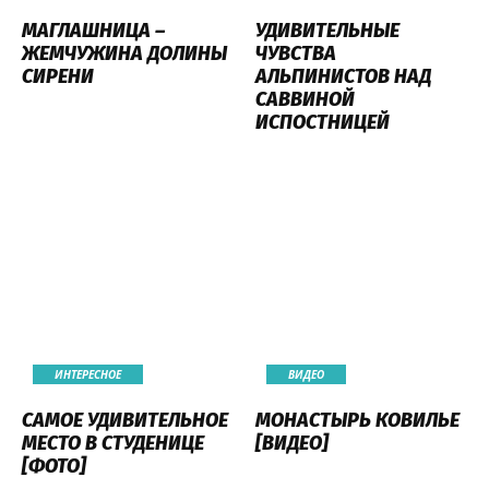
МАГЛАШНИЦА –
УДИВИТЕЛЬНЫЕ
ЖЕМЧУЖИНА ДОЛИНЫ
ЧУВСТВА
СИРЕНИ
АЛЬПИНИСТОВ НАД
САВВИНОЙ
ИСПОСТНИЦЕЙ
ИНТЕРЕСНОЕ
ВИДЕО
САМОЕ УДИВИТЕЛЬНОЕ
МОНАСТЫРЬ КОВИЛЬЕ
МЕСТО В СТУДЕНИЦЕ
[ВИДЕО]
[ФОТО]