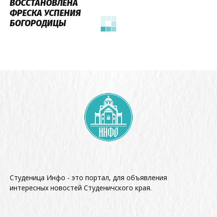
ВОССТАНОВЛЕНА
ФРЕСКА УСПЕНИЯ
БОГОРОДИЦЫ
Студеница Инфо - это портал, для объявления
интересных новостей Студеничского края.