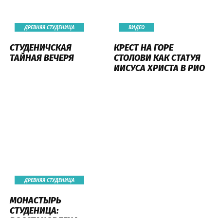
ДРЕВНЯЯ СТУДЕНИЦА
ВИДЕО
СТУДЕНИЧСКАЯ
КРЕСТ НА ГОРЕ
ТАЙНАЯ ВЕЧЕРЯ
СТОЛОВИ КАК СТАТУЯ
ИИСУСА ХРИСТА В РИО
ДРЕВНЯЯ СТУДЕНИЦА
МОНАСТЫРЬ
СТУДЕНИЦА: