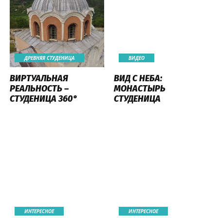
ДРЕВНЯЯ СТУДЕНИЦА
ВИДЕО
ВИРТУАЛЬНАЯ
ВИД С НЕБА:
РЕАЛЬНОСТЬ –
МОНАСТЫРЬ
СТУДЕНИЦА 360°
СТУДЕНИЦА
ИНТЕРЕСНОЕ
ИНТЕРЕСНОЕ