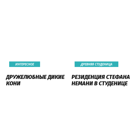
ИНТЕРЕСНОЕ
ДРЕВНЯЯ СТУДЕНИЦА
ДРУЖЕЛЮБНЫЕ ДИКИЕ
РЕЗИДЕНЦИЯ СТЕФАНА
КОНИ
НЕМАНИ В СТУДЕНИЦЕ