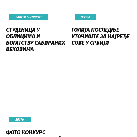
ЗАНИМЉИВОСТИ
ВЕСТИ
СТУДЕНИЦА У
ГОЛИЈА ПОСЛЕДЊЕ
ОБЛИЦИМА И
УТОЧИШТЕ ЗА НАЈРЕЂЕ
БОГАТСТВУ САБИРАНИХ
СОВЕ У СРБИЈИ
ВЕКОВИМА
ВЕСТИ
ФОТО КОНКУРС