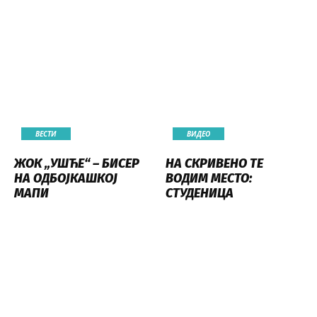
ВЕСТИ
ВИДЕО
ЖОК „УШЋЕ“ – БИСЕР
НА СКРИВЕНО ТЕ
НА ОДБОЈКАШКОЈ
ВОДИМ МЕСТО:
МАПИ
СТУДЕНИЦА