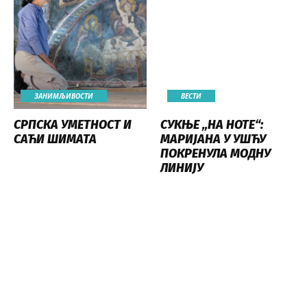
ЗАНИМЉИВОСТИ
ВЕСТИ
СРПСКА УМЕТНОСТ И
СУКЊЕ „НА НОТЕ“:
САЋИ ШИМАТА
МАРИЈАНА У УШЋУ
ПОКРЕНУЛА МОДНУ
ЛИНИЈУ