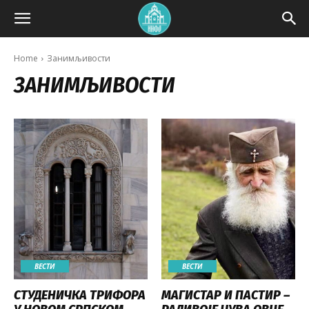
Home
Занимљивости
ЗАНИМЉИВОСТИ
ВЕСТИ
ВЕСТИ
СТУДЕНИЧКА ТРИФОРА
МАГИСТАР И ПАСТИР –