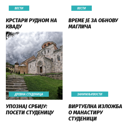
ВЕСТИ
ВЕСТИ
КРСТАРИ РУДНОМ НА
ВРЕМЕ ЈЕ ЗА ОБНОВУ
КВАДУ
МАГЛИЧА
ДРЕВНА СТУДЕНИЦА
ЗАНИМЉИВОСТИ
УПОЗНАЈ СРБИЈУ:
ВИРТУЕЛНА ИЗЛОЖБА
ПОСЕТИ СТУДЕНИЦУ
О МАНАСТИРУ
СТУДЕНИЦИ