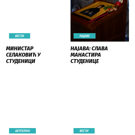
ВЕСТИ
НАЈАВE
МИНИСТАР
НАЈАВА: СЛАВА
СЕЛАКОВИЋ У
МАНАСТИРА
СТУДЕНИЦИ
СТУДЕНИЦЕ
АКТУЕЛНО
ВЕСТИ