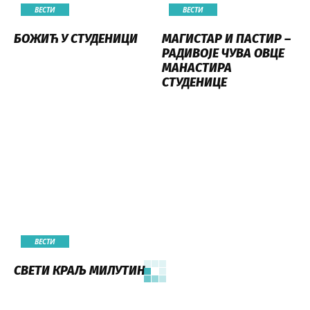
ВЕСТИ
ВЕСТИ
БОЖИЋ У СТУДЕНИЦИ
МАГИСТАР И ПАСТИР –
РАДИВОЈЕ ЧУВА ОВЦЕ
МАНАСТИРА
СТУДЕНИЦЕ
ВЕСТИ
СВЕТИ КРАЉ МИЛУТИН