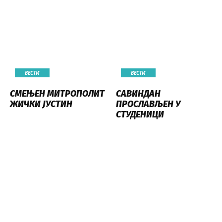
ВЕСТИ
ВЕСТИ
СМЕЊЕН МИТРОПОЛИТ
САВИНДАН
ЖИЧКИ ЈУСТИН
ПРОСЛАВЉЕН У
СТУДЕНИЦИ