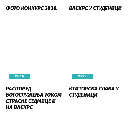
ФОТО КОНКУРС 2026.
ВАСКРС У СТУДЕНИЦИ
НАЈАВE
ВЕСТИ
РАСПОРЕД
КТИТОРСКА СЛАВА У
БОГОСЛУЖЕЊА ТОКОМ
СТУДЕНИЦИ
СТРАСНЕ СЕДМИЦЕ И
НА ВАСКРС