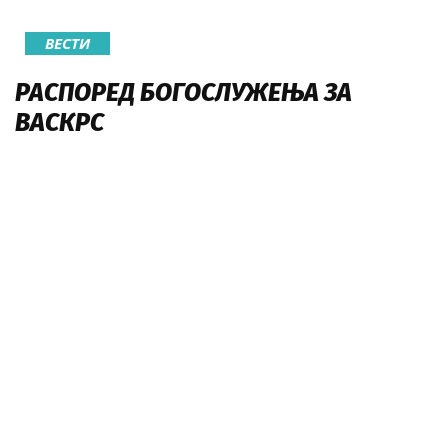
ВЕСТИ
РАСПОРЕД БОГОСЛУЖЕЊА ЗА
ВАСКРС