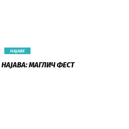
НАЈАВE
НАЈАВА: МАГЛИЧ ФЕСТ