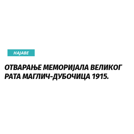
НАЈАВE
ОТВАРАЊЕ МЕМОРИЈАЛА ВЕЛИКОГ
РАТА МАГЛИЧ-ДУБОЧИЦА 1915.