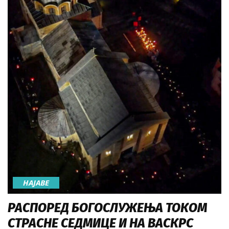
НАЈАВE
РАСПОРЕД БОГОСЛУЖЕЊА ТОКОМ
СТРАСНЕ СЕДМИЦЕ И НА ВАСКРС