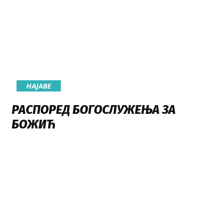
НАЈАВE
РАСПОРЕД БОГОСЛУЖЕЊА ЗА
БОЖИЋ