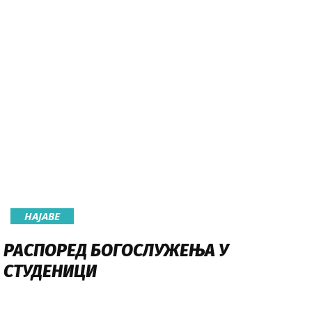
НАЈАВE
РАСПОРЕД БОГОСЛУЖЕЊА У
СТУДЕНИЦИ