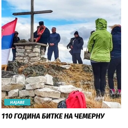
НАЈАВE
110 ГОДИНА БИТКЕ НА ЧЕМЕРНУ