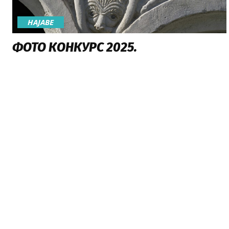
НАЈАВE
ФОТО КОНКУРС 2025.