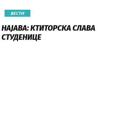
ВЕСТИ
НАЈАВА: КТИТОРСКА СЛАВА
СТУДЕНИЦЕ