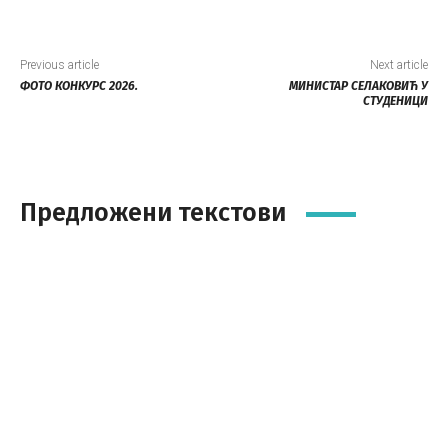
Previous article
Next article
ФОТО КОНКУРС 2026.
МИНИСТАР СЕЛАКОВИЋ У
СТУДЕНИЦИ
Предложени текстови