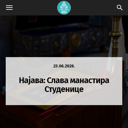
23.06.2026.
Најава: Слава манастира
Студенице