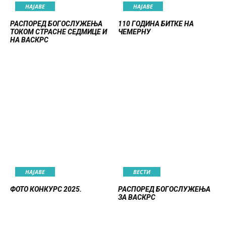
НАЈАВE
НАЈАВE
РАСПОРЕД БОГОСЛУЖЕЊА
110 ГОДИНА БИТКЕ НА
ТОКОМ СТРАСНЕ СЕДМИЦЕ И
ЧЕМЕРНУ
НА ВАСКРС
НАЈАВE
ВЕСТИ
ФОТО КОНКУРС 2025.
РАСПОРЕД БОГОСЛУЖЕЊА
ЗА ВАСКРС