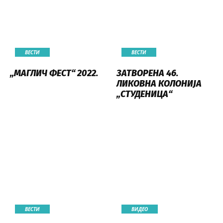
ВЕСТИ
ВЕСТИ
„МАГЛИЧ ФЕСТ“ 2022.
ЗАТВОРЕНА 46.
ЛИКОВНА КОЛОНИЈА
„СТУДЕНИЦА“
ВЕСТИ
ВИДЕО