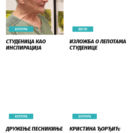
КУЛТУРА
ВЕСТИ
СТУДЕНИЦА КАО
ИЗЛОЖБА О ЛЕПОТАМА
ИНСПИРАЦИЈА
СТУДЕНИЦЕ
КУЛТУРА
КУЛТУРА
ДРУЖЕЊЕ ПЕСНИКИЊЕ
КРИСТИНА ЂОРЂИЋ: