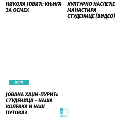
НИКОЛА ЈОВИЋ: КЊИГА
КУЛТУРНО НАСЛЕЂЕ
ЗА ОСМЕХ
МАНАСТИРА
СТУДЕНИЦЕ [ВИДЕО]
ВЕСТИ
ЈОВАНА ХАЏИ-ПУРИЋ:
СТУДЕНИЦА – НАША
КОЛЕВКА И НАШ
ПУТОКАЗ