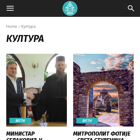
Home
Култура
КУЛТУРА
ВЕСТИ
ВЕСТИ
МИНИСТАР
МИТРОПОЛИТ ФОТИЈЕ