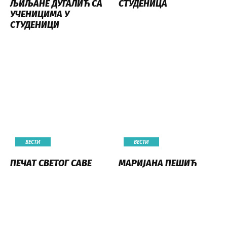
ЉИЉАНЕ ДУГАЛИЋ СА
СТУДЕНИЦА
УЧЕНИЦИМА У
СТУДЕНИЦИ
ВЕСТИ
ВЕСТИ
ПЕЧАТ СВЕТОГ САВЕ
МАРИЈАНА ПЕШИЋ