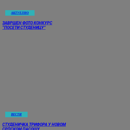
АКТУЕЛНО
ЗАВРШЕН ФОТО КОНКУРС
“ПОСЕТИ СТУДЕНИЦУ”
ВЕСТИ
СТУДЕНИЧКА ТРИФОРА У НОВОМ
СРПСКОМ ПАСОШУ