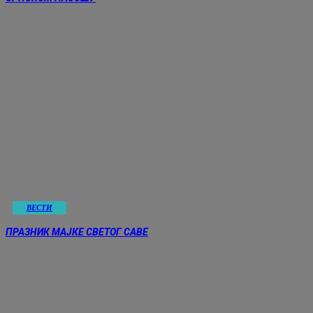
ВЕСТИ
ПРАЗНИК МАЈКЕ СВЕТОГ САВЕ