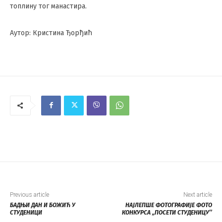
топлину тог манастира.
Аутор: Кристина Ђорђић
Previous article
Next article
БАДЊИ ДАН И БОЖИЋ У
НАЈЛЕПШЕ ФОТОГРАФИЈЕ ФОТО
СТУДЕНИЦИ
КОНКУРСА „ПОСЕТИ СТУДЕНИЦУ’’