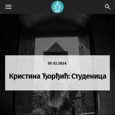
05.02.2024.
Кристина Ђорђић: Студеница