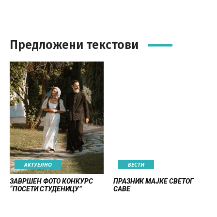
Предложени текстови
АКТУЕЛНО
ВЕСТИ
ЗАВРШЕН ФОТО КОНКУРС
ПРАЗНИК МАЈКЕ СВЕТОГ
“ПОСЕТИ СТУДЕНИЦУ”
САВЕ