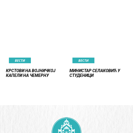
ВЕСТИ
ВЕСТИ
КРСТОВИ НА ВОЈНИЧКОЈ
МИНИСТАР СЕЛАКОВИЋ У
КАПЕЛИ НА ЧЕМЕРНУ
СТУДЕНИЦИ