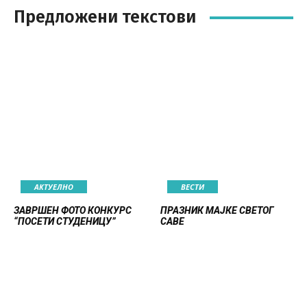
Предложени текстови
АКТУЕЛНО
ВЕСТИ
ЗАВРШЕН ФОТО КОНКУРС
ПРАЗНИК МАЈКЕ СВЕТОГ
“ПОСЕТИ СТУДЕНИЦУ”
САВЕ