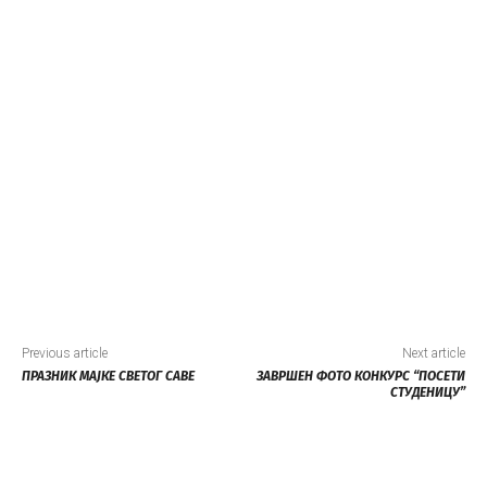
Previous article
Next article
ПРАЗНИК МАЈКЕ СВЕТОГ САВЕ
ЗАВРШЕН ФОТО КОНКУРС “ПОСЕТИ
СТУДЕНИЦУ”