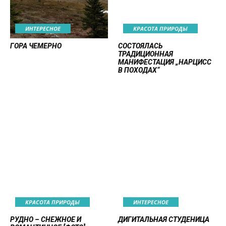
ИНТЕРЕСНОЕ
КРАСОТА ПРИРОДЫ
ГОРА ЧЕМЕРНО
СОСТОЯЛАСЬ
ТРАДИЦИОННАЯ
МАНИФЕСТАЦИЯ „НАРЦИСС
В ПОХОДАХ“
КРАСОТА ПРИРОДЫ
ИНТЕРЕСНОЕ
РУДНО – СНЕЖНОЕ И
ДИГИТАЛЬНАЯ СТУДЕНИЦА