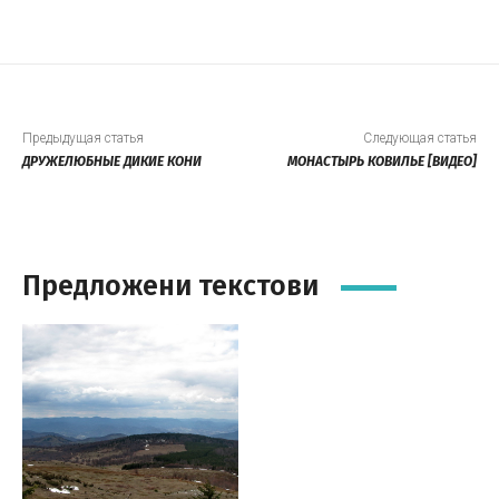
Предыдущая статья
Следующая статья
ДРУЖЕЛЮБНЫЕ ДИКИЕ КОНИ
МОНАСТЫРЬ КОВИЛЬЕ [ВИДЕО]
Предложени текстови