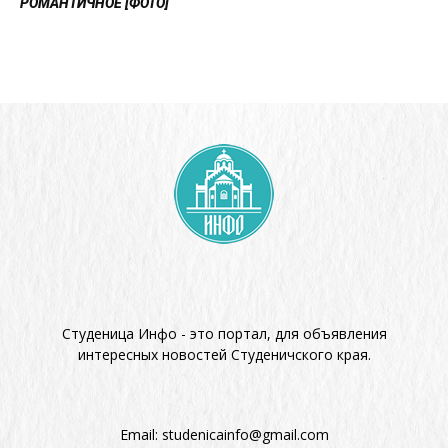
РОМАНТИЧНОЕ [ФОТО]
Студеница Инфо - это портал, для объявления
интересных новостей Студеничского края.
Email:
studenicainfo@gmail.com