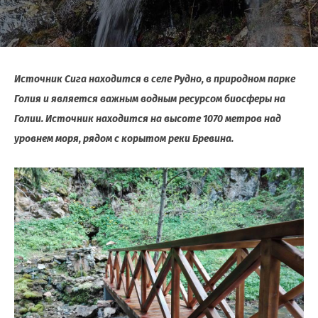
Источник Сига находится в селе Рудно, в природном парке
Голия и является важным водным ресурсом биосферы на
Голии. Источник находится на высоте 1070 метров над
уровнем моря, рядом с корытом реки Бревина.