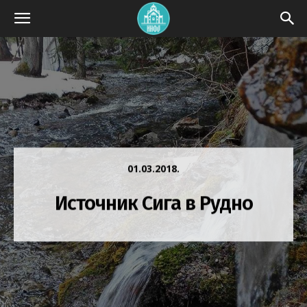
01.03.2018.
Источник Сига в Рудно