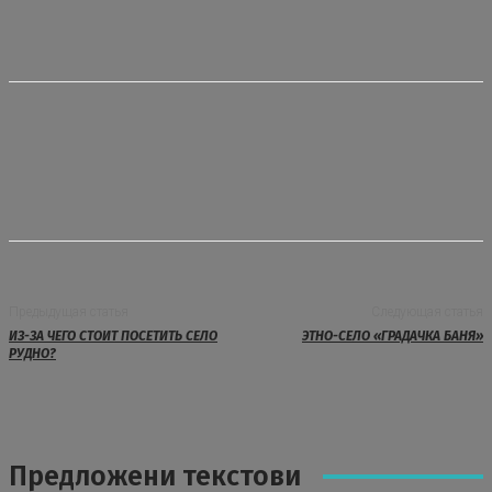
Предыдущая статья
Следующая статья
ИЗ-ЗА ЧЕГО СТОИТ ПОСЕТИТЬ СЕЛО
ЭТНО-СЕЛО «ГРАДАЧКА БАНЯ»
РУДНО?
Предложени текстови