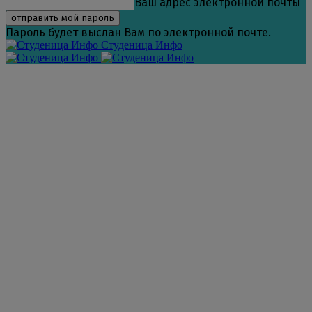
Ваш адрес электронной почты
Пароль будет выслан Вам по электронной почте.
Студеница Инфо