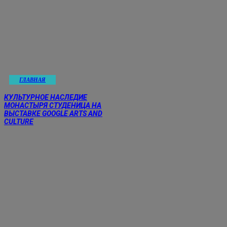
ГЛАВНАЯ
КУЛЬТУРНОЕ НАСЛЕДИЕ
МОНАСТЫРЯ СТУДЕНИЦА НА
ВЫСТАВКЕ GOOGLE ARTS AND
CULTURE