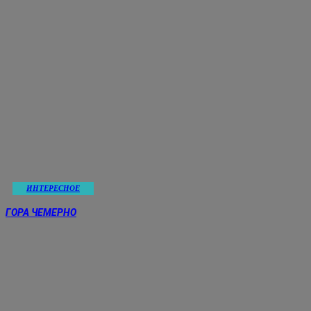
ИНТЕРЕСНОЕ
ГОРА ЧЕМЕРНО