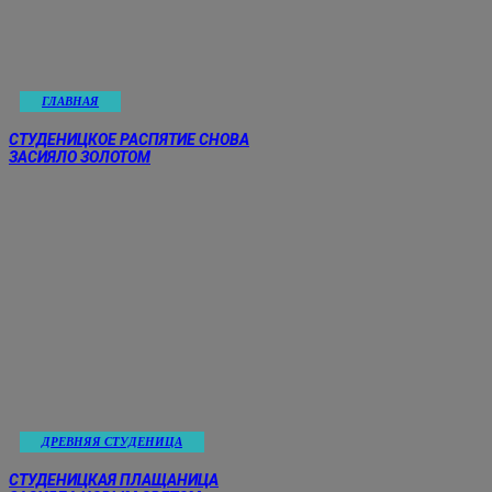
ГЛАВНАЯ
СТУДЕНИЦКОЕ РАСПЯТИЕ СНОВА
ЗАСИЯЛО ЗОЛОТОМ
ДРЕВНЯЯ СТУДЕНИЦА
СТУДЕНИЦКАЯ ПЛАЩАНИЦА