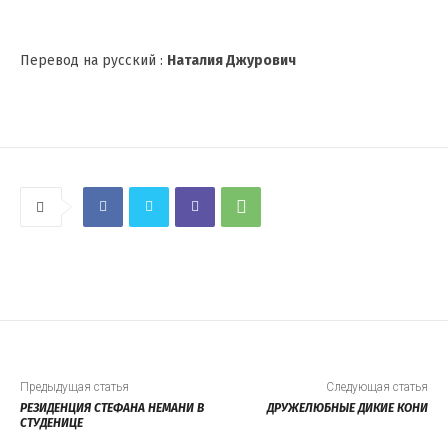
Перевод на русский :
Наталия Джурович
Предыдущая статья
Следующая статья
РЕЗИДЕНЦИЯ СТЕФАНА НЕМАНИ В
ДРУЖЕЛЮБНЫЕ ДИКИЕ КОНИ
СТУДЕНИЦЕ