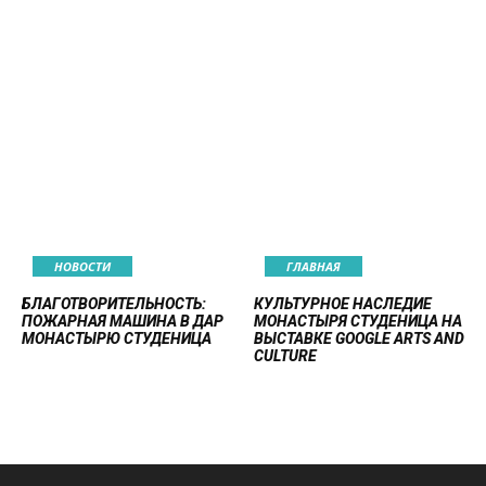
НОВОСТИ
ГЛАВНАЯ
БЛАГОТВОРИТЕЛЬНОСТЬ:
КУЛЬТУРНОЕ НАСЛЕДИЕ
ПОЖАРНАЯ МАШИНА В ДАР
МОНАСТЫРЯ СТУДЕНИЦА НА
МОНАСТЫРЮ СТУДЕНИЦА
ВЫСТАВКЕ GOOGLE ARTS AND
CULTURE