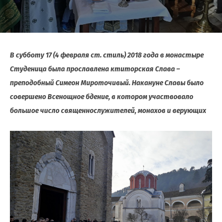
В субботу 17 (4 февраля ст. стиль) 2018 года в монастыре
Студеница была прославлена ктиторская Слава –
преподобный Симеон Мироточивый. Накануне Славы было
совершено Всенощное бдение, в котором участвовало
большое число священнослужителей, монахов и верующих