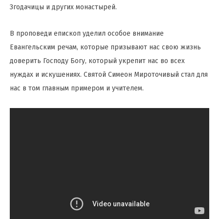
Згодачицы и других монастырей.
В проповеди епископ уделил особое внимание
Евангельским речам, которые призывают нас свою жизнь
доверить Господу Богу, который укрепит нас во всех
нуждах и искушениях. Святой Симеон Мироточивый стал для
нас в том главным примером и учителем.