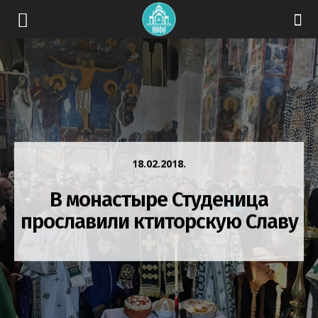
18.02.2018.
В монастыре Студеница
прославили ктиторскую Славу