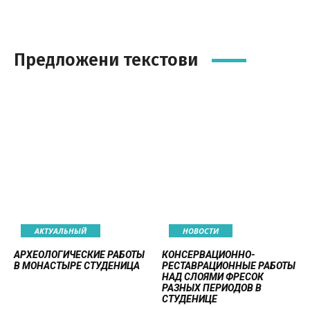
Предложени текстови
AКТУАЛЬНЫЙ
НОВОСТИ
АРХЕОЛОГИЧЕСКИЕ РАБОТЫ
КОНСЕРВАЦИОННО-
В МОНАСТЫРЕ СТУДЕНИЦА
РЕСТАВРАЦИОННЫЕ РАБОТЫ
НАД СЛОЯМИ ФРЕСОК
РАЗНЫХ ПЕРИОДОВ В
СТУДЕНИЦЕ