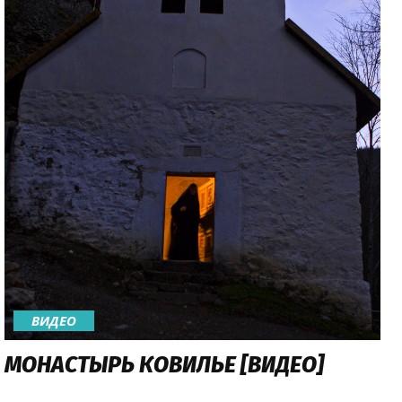
ВИДЕО
МОНАСТЫРЬ КОВИЛЬЕ [ВИДЕО]