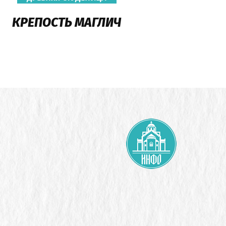
КРЕПОСТЬ МАГЛИЧ