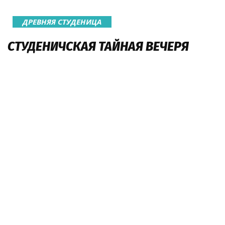
ДРЕВНЯЯ СТУДЕНИЦА
СТУДЕНИЧСКАЯ ТАЙНАЯ ВЕЧЕРЯ