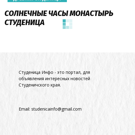
СОЛНЕЧНЫЕ ЧАСЫ МОНАСТЫРЬ
СТУДЕНИЦА
Студеница Инфо - это портал, для
объявления интересных новостей
Студеничского края.
Email:
studenicainfo@gmail.com