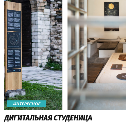
ИНТЕРЕСНОЕ
ДИГИТАЛЬНАЯ СТУДЕНИЦА