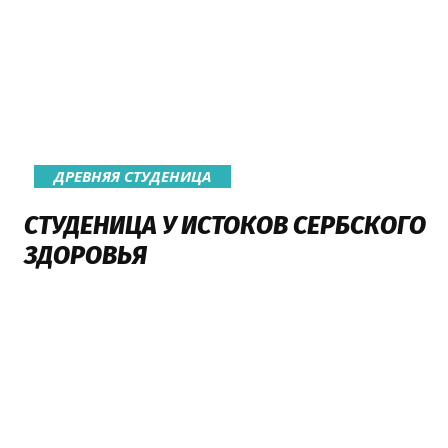
ДРЕВНЯЯ СТУДЕНИЦА
СТУДЕНИЦА У ИСТОКОВ СЕРБСКОГО
ЗДОРОВЬЯ