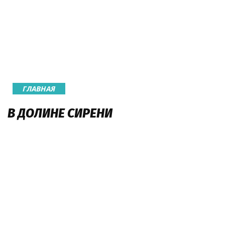
ГЛАВНАЯ
В ДОЛИНЕ СИРЕНИ