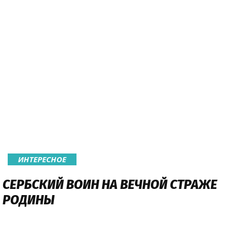
ИНТЕРЕСНОЕ
СЕРБСКИЙ ВОИН НА ВЕЧНОЙ СТРАЖЕ
РОДИНЫ