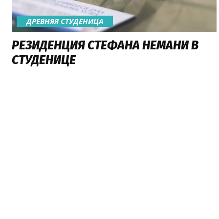
ДРЕВНЯЯ СТУДЕНИЦА
РЕЗИДЕНЦИЯ СТЕФАНА НЕМАНИ В
СТУДЕНИЦЕ