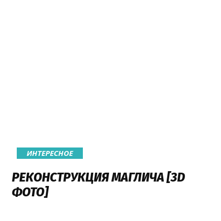
ИНТЕРЕСНОЕ
РЕКОНСТРУКЦИЯ МАГЛИЧА [3D
ФОТО]