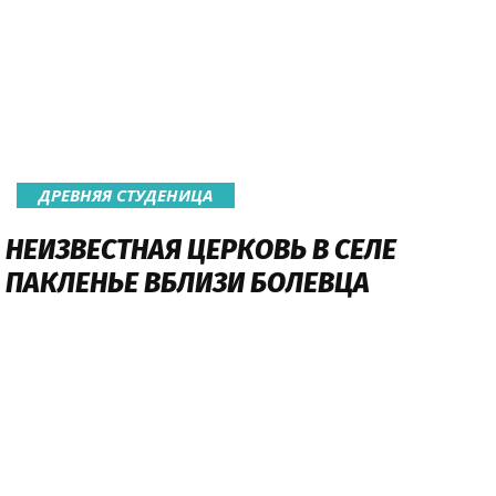
ДРЕВНЯЯ СТУДЕНИЦА
НЕИЗВЕСТНАЯ ЦЕРКОВЬ В СЕЛЕ
ПАКЛЕНЬЕ ВБЛИЗИ БОЛЕВЦА