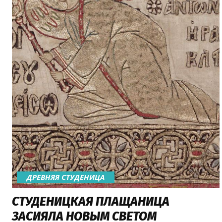
ДРЕВНЯЯ СТУДЕНИЦА
СТУДЕНИЦКАЯ ПЛАЩАНИЦА
ЗАСИЯЛА НОВЫМ СВЕТОМ