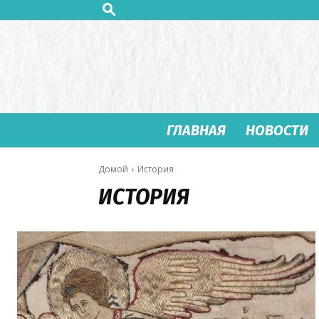
ГЛАВНАЯ
НОВОСТИ
Домой
История
ИСТОРИЯ