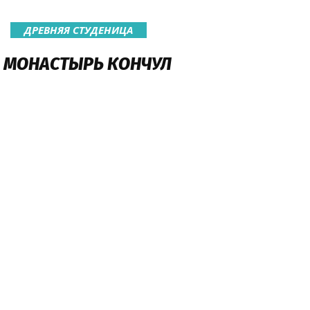
ДРЕВНЯЯ СТУДЕНИЦА
МОНАСТЫРЬ КОНЧУЛ