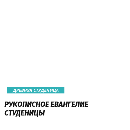
ДРЕВНЯЯ СТУДЕНИЦА
РУКОПИСНОЕ ЕВАНГЕЛИЕ
СТУДЕНИЦЫ