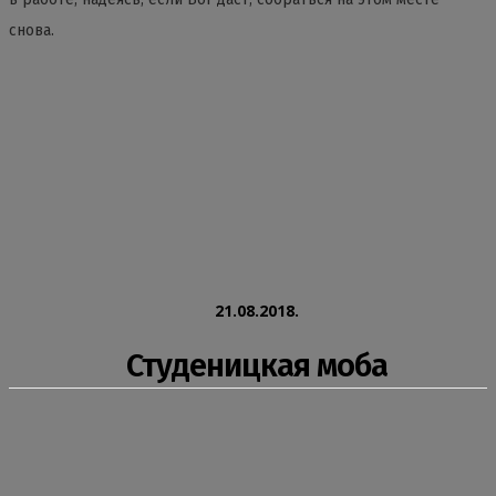
снова.
21.08.2018.
Студеницкая моба