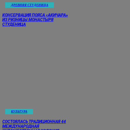
ДРЕВНЯЯ СТУДЕНИЦА
КОНСЕРВАЦИЯ ПОЯСА «АКИЧАРА»
ИЗ РИЗНИЦЫ МОНАСТЫРЯ
СТУДЕНИЦА
КУЛЬТУРА
СОСТОЯЛАСЬ ТРАДИЦИОННАЯ 44
МЕЖДУНАРОДНАЯ