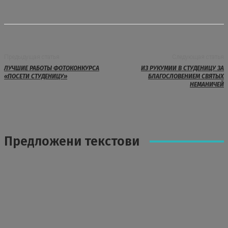
Предыдущая статья
Следующая статья
ЛУЧШИЕ РАБОТЫ ФОТОКОНКУРСА
ИЗ РУКУМИИ В СТУДЕНИЦУ ЗА
«ПОСЕТИ СТУДЕНИЦУ»
БЛАГОСЛОВЕНИЕМ СВЯТЫХ
НЕМАНИЧЕЙ
Предложени текстови