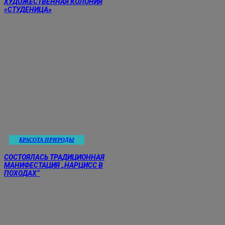
ХУДОЖЕСТВЕННАЯ КОЛОНИЯ
«СТУДЕНИЦА»
КРАСОТА ПРИРОДЫ
СОСТОЯЛАСЬ ТРАДИЦИОННАЯ
МАНИФЕСТАЦИЯ „НАРЦИСС В
ПОХОДАХ“