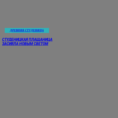
ДРЕВНЯЯ СТУДЕНИЦА
СТУДЕНИЦКАЯ ПЛАЩАНИЦА
ЗАСИЯЛА НОВЫМ СВЕТОМ