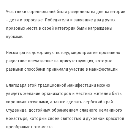
Участники соревнований были разделены на две категории
– дети и взрослые. Победители и занявшие два других
призовых места в своей категории были награждены
кубками.
Несмотря на дождливую погоду, мероприятие произвело
радостное впечатление на присутствующих, которые
разными способами принимали участие в манифестации.
Благодаря этой традиционной манифестации можно
увидеть желание организаторов и местных жителей быть
хорошими хозяевами, а также сделать сербский край
Студеница достойным обрамлением славного Неманиного
монастыря, который своей святостью и духовной красотой
преображает эти места.