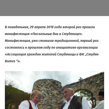
В понедельник, 29 апреля 2019 года второй раз прошла
манифестация «Пасхальные дни в Студенице».
Манифестация, уже ставшая традиционной, первый раз
состоялась в прошлом году по инициативе организации
«Ассоциация граждан жителей Студеницы и ФК „Студен
Витез “».