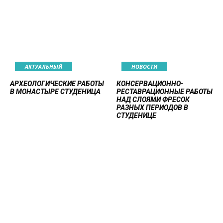
AКТУАЛЬНЫЙ
НОВОСТИ
АРХЕОЛОГИЧЕСКИЕ РАБОТЫ
КОНСЕРВАЦИОННО-
В МОНАСТЫРЕ СТУДЕНИЦА
РЕСТАВРАЦИОННЫЕ РАБОТЫ
НАД СЛОЯМИ ФРЕСОК
РАЗНЫХ ПЕРИОДОВ В
СТУДЕНИЦЕ