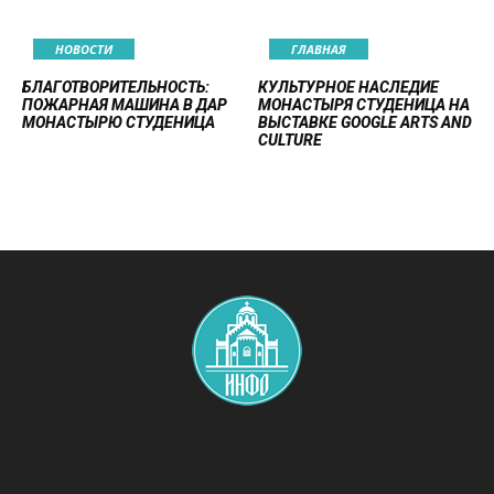
НОВОСТИ
ГЛАВНАЯ
БЛАГОТВОРИТЕЛЬНОСТЬ:
КУЛЬТУРНОЕ НАСЛЕДИЕ
ПОЖАРНАЯ МАШИНА В ДАР
МОНАСТЫРЯ СТУДЕНИЦА НА
МОНАСТЫРЮ СТУДЕНИЦА
ВЫСТАВКЕ GOOGLE ARTS AND
CULTURE