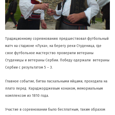
Традиционному соревнованию предшествовал футбольный
матч на стадионе «Лука», на берегу реки Студеница, где
свое футбольное мастерство проверили ветераны
Студеницы и ветераны Сербии. Победу одержали ветераны
Сербии с результатом 5 – 3.
Главное событие, битва пасхальными яйцами, проходила на
плато перед Караджорджевым конаком, мемориальным
комплексом из 1810 года.
Участие в соревновании было бесплатным, таким образом