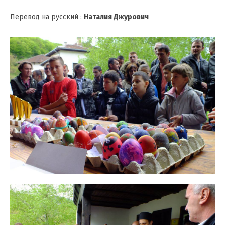
Перевод на русский :
Наталия Джурович