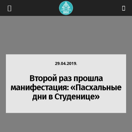
29.04.2019.
Второй раз прошла
манифестация: «Пасхальные
дни в Студенице»