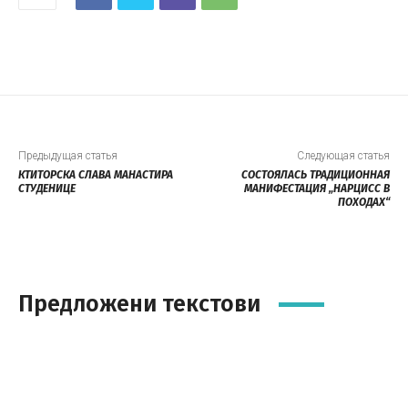
Предыдущая статья
Следующая статья
КТИТОРСКА СЛАВА МАНАСТИРА
СОСТОЯЛАСЬ ТРАДИЦИОННАЯ
СТУДЕНИЦЕ
МАНИФЕСТАЦИЯ „НАРЦИСС В
ПОХОДАХ“
Предложени текстови