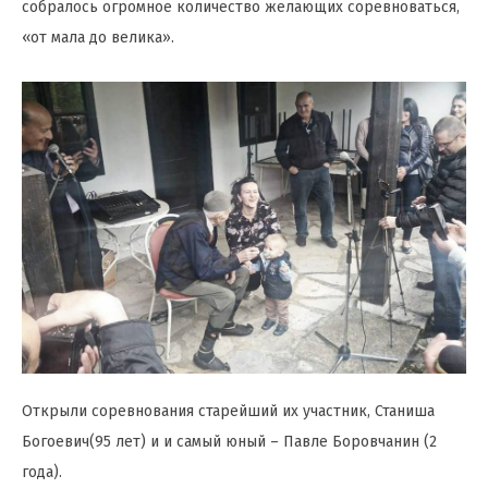
собралось огромное количество желающих соревноваться,
«от мала до велика».
Открыли соревнования старейший их участник, Станиша
Богоевич(95 лет) и и самый юный – Павле Боровчанин (2
года).