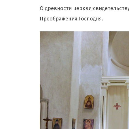
О древности церкви свидетельству
Преображения Господня.