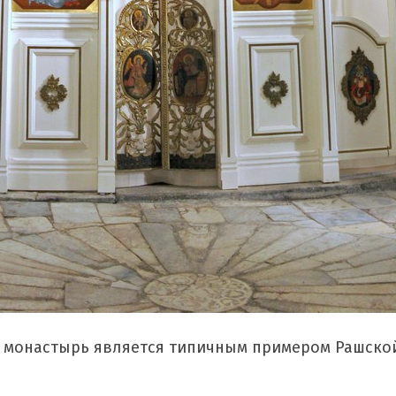
в монастырь является типичным примером Рашско