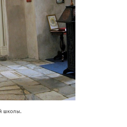
й школы.