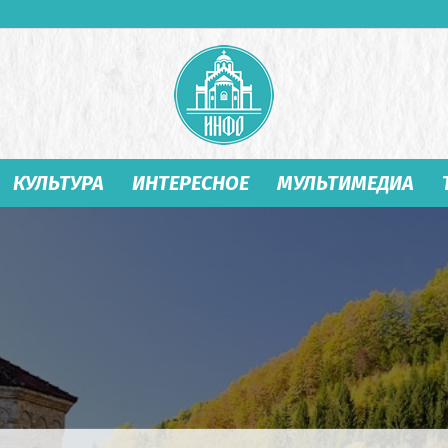
КУЛЬТУРА
ИНТЕРЕСНОЕ
МУЛЬТИМЕДИА
Студеница
Инфо