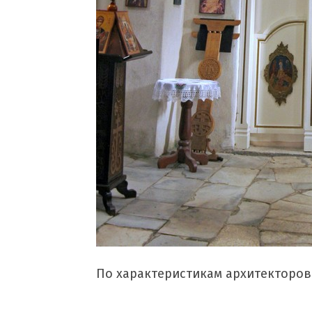
По характеристикам архитекторо