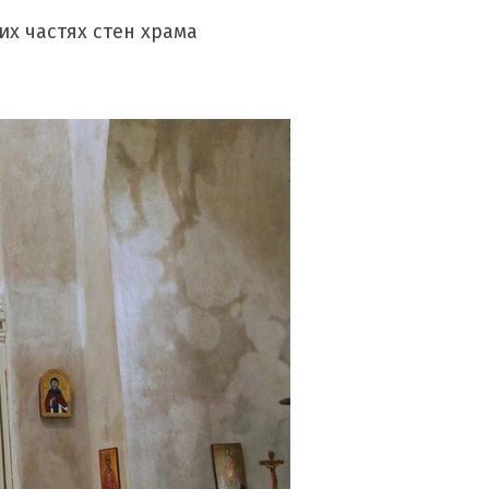
х частях стен храма