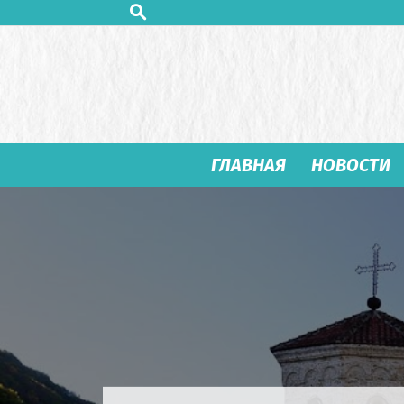
ГЛАВНАЯ
НОВОСТИ