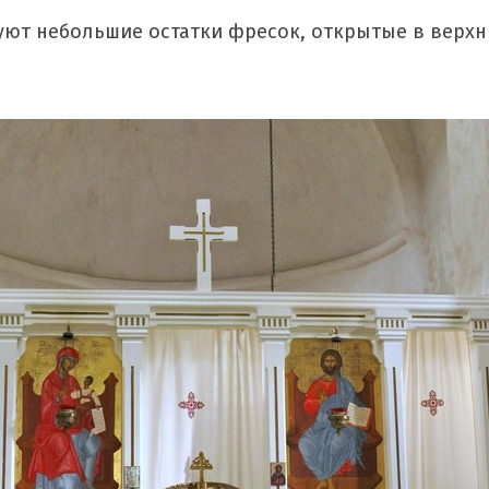
ют небольшие остатки фресок, открытые в верхни