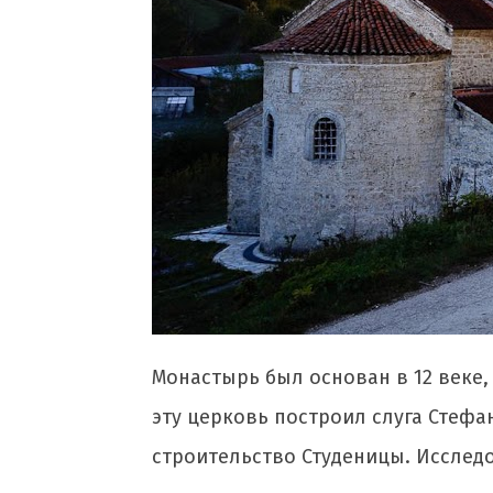
Монастырь был основан в 12 веке,
эту церковь построил слуга Стефа
строительство Студеницы. Исследо