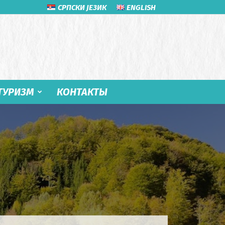
СРПСКИ ЈЕЗИК
ENGLISH
ТУРИЗМ
КОНТАКТЫ