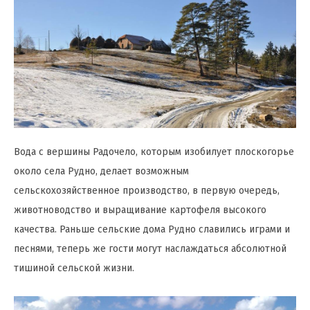
Вода с вершины Радочело, которым изобилует плоскогорье
около села Рудно, делает возможным
сельскохозяйственное производство, в первую очередь,
животноводство и выращивание картофеля высокого
качества. Раньше сельские дома Рудно славились играми и
песнями, теперь же гости могут наслаждаться абсолютной
тишиной сельской жизни.