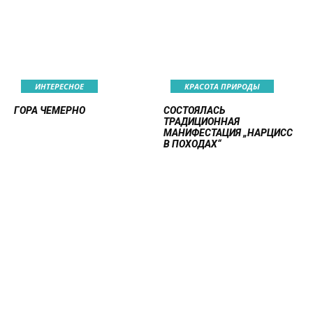
ИНТЕРЕСНОЕ
КРАСОТА ПРИРОДЫ
ГОРА ЧЕМЕРНО
СОСТОЯЛАСЬ
ТРАДИЦИОННАЯ
МАНИФЕСТАЦИЯ „НАРЦИСС
В ПОХОДАХ“