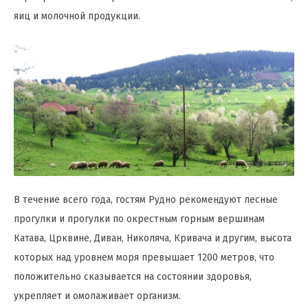
яиц и молочной продукции.
В течение всего года, гостям Рудно рекомендуют лесные
прогулки и прогулки по окрестным горным вершинам
Катава, Црквине, Диван, Николяча, Кривача и другим, высота
которых над уровнем моря превышает 1200 метров, что
положительно сказывается на состоянии здоровья,
укрепляет и омолаживает организм.