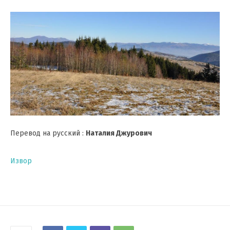
Перевод на русский :
Наталия Джурович
Извор