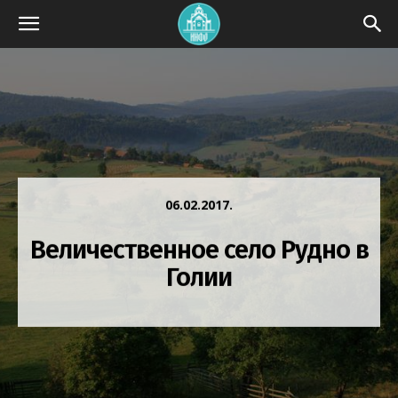
06.02.2017.
Величественное село Рудно в
Голии