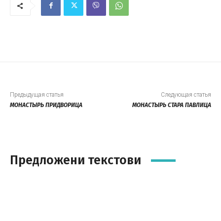
Предыдущая статья
Следующая статья
МОНАСТЫРЬ ПРИДВОРИЦА
МОНАСТЫРЬ СТАРА ПАВЛИЦА
Предложени текстови