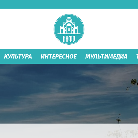
КУЛЬТУРА
ИНТЕРЕСНОЕ
МУЛЬТИМЕДИА
Студеница
Инфо