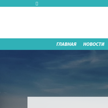
ГЛАВНАЯ
НОВОСТИ