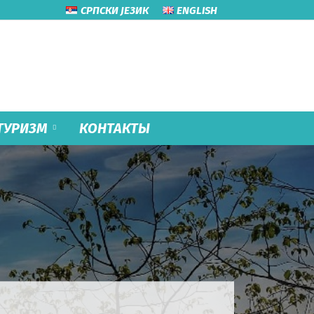
СРПСКИ ЈЕЗИК
ENGLISH
ТУРИЗМ
КОНТАКТЫ