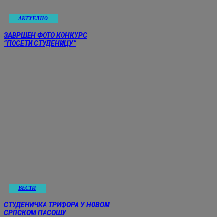
АКТУЕЛНО
ЗАВРШЕН ФОТО КОНКУРС
“ПОСЕТИ СТУДЕНИЦУ”
ВЕСТИ
СТУДЕНИЧКА ТРИФОРА У НОВОМ
СРПСКОМ ПАСОШУ