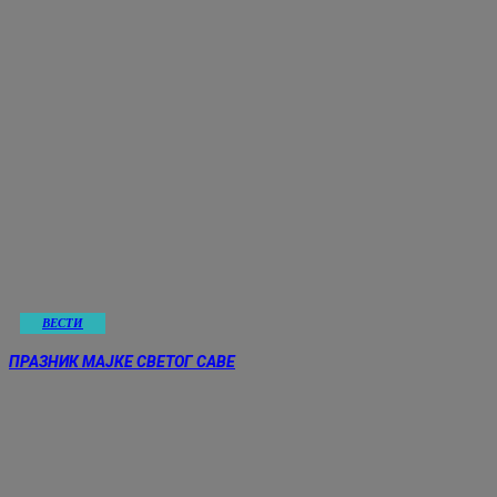
ВЕСТИ
ПРАЗНИК МАЈКЕ СВЕТОГ САВЕ