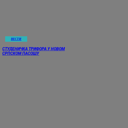
ВЕСТИ
СТУДЕНИЧКА ТРИФОРА У НОВОМ
СРПСКОМ ПАСОШУ