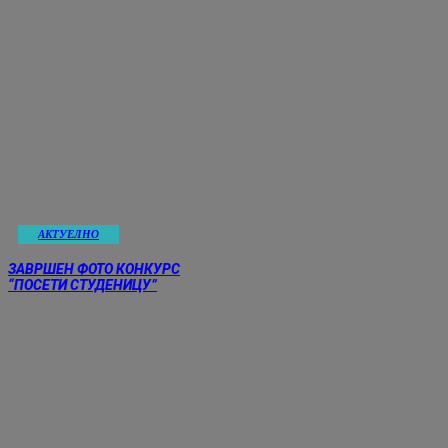
АКТУЕЛНО
ЗАВРШЕН ФОТО КОНКУРС
“ПОСЕТИ СТУДЕНИЦУ”