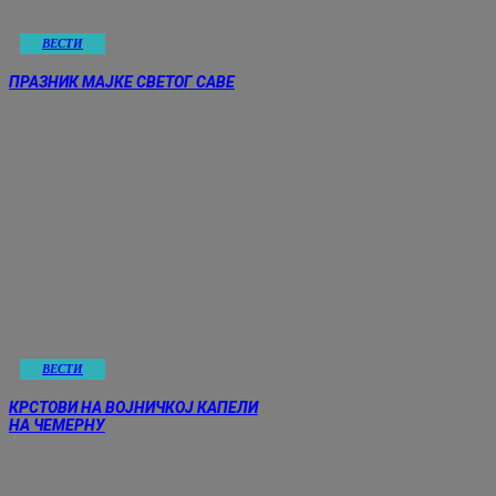
ВЕСТИ
ПРАЗНИК МАЈКЕ СВЕТОГ САВЕ
ВЕСТИ
КРСТОВИ НА ВОЈНИЧКОЈ КАПЕЛИ
НА ЧЕМЕРНУ