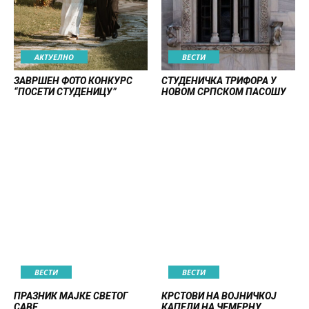
АКТУЕЛНО
ВЕСТИ
ЗАВРШЕН ФОТО КОНКУРС
СТУДЕНИЧКА ТРИФОРА У
“ПОСЕТИ СТУДЕНИЦУ”
НОВОМ СРПСКОМ ПАСОШУ
ВЕСТИ
ВЕСТИ
ПРАЗНИК МАЈКЕ СВЕТОГ
КРСТОВИ НА ВОЈНИЧКОЈ
САВЕ
КАПЕЛИ НА ЧЕМЕРНУ