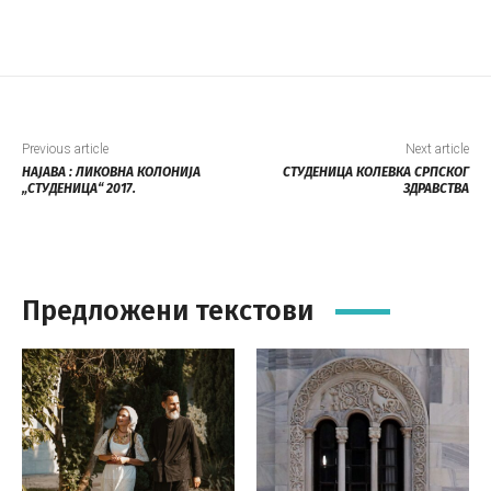
Previous article
Next article
НАЈАВА : ЛИКОВНА КОЛОНИЈА
СТУДЕНИЦА КОЛЕВКА СРПСКОГ
„СТУДЕНИЦА“ 2017.
ЗДРАВСТВА
Предложени текстови