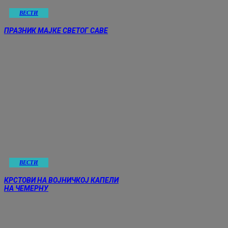
ВЕСТИ
ПРАЗНИК МАЈКЕ СВЕТОГ САВЕ
ВЕСТИ
КРСТОВИ НА ВОЈНИЧКОЈ КАПЕЛИ
НА ЧЕМЕРНУ