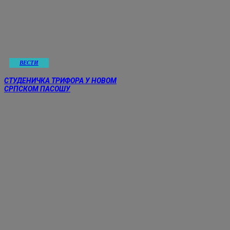
ВЕСТИ
СТУДЕНИЧКА ТРИФОРА У НОВОМ
СРПСКОМ ПАСОШУ