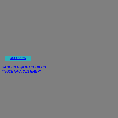
АКТУЕЛНО
ЗАВРШЕН ФОТО КОНКУРС
“ПОСЕТИ СТУДЕНИЦУ”