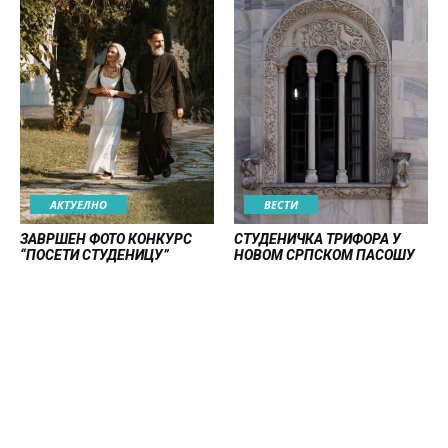
АКТУЕЛНО
ВЕСТИ
ЗАВРШЕН ФОТО КОНКУРС
СТУДЕНИЧКА ТРИФОРА У
“ПОСЕТИ СТУДЕНИЦУ”
НОВОМ СРПСКОМ ПАСОШУ