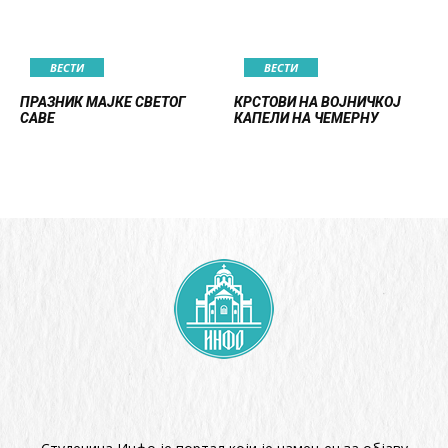
ВЕСТИ
ВЕСТИ
ПРАЗНИК МАЈКЕ СВЕТОГ
КРСТОВИ НА ВОЈНИЧКОЈ
САВЕ
КАПЕЛИ НА ЧЕМЕРНУ