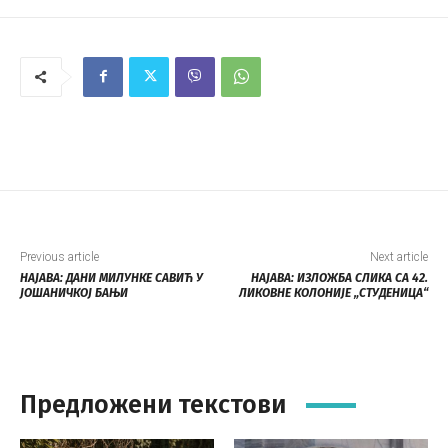
Previous article
Next article
НАЈАВА: ДАНИ МИЛУНКЕ САВИЋ У
НАЈАВА: ИЗЛОЖБА СЛИКА СА 42.
ЈОШАНИЧКОЈ БАЊИ
ЛИКОВНЕ КОЛОНИЈЕ „СТУДЕНИЦА“
Предложени текстови