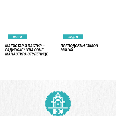
ВЕСТИ
ВИДЕО
МАГИСТАР И ПАСТИР –
ПРЕПОДОБНИ СИМОН
РАДИВОЈЕ ЧУВА ОВЦЕ
МОНАХ
МАНАСТИРА СТУДЕНИЦЕ