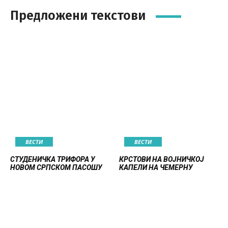
Предложени текстови
ВЕСТИ
ВЕСТИ
СТУДЕНИЧКА ТРИФОРА У
КРСТОВИ НА ВОЈНИЧКОЈ
НОВОМ СРПСКОМ ПАСОШУ
КАПЕЛИ НА ЧЕМЕРНУ