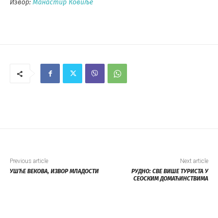
Извор:
Манастир Ковиље
Previous article
Next article
УШЋЕ ВЕКОВА, ИЗВОР МЛАДОСТИ
РУДНО: СВЕ ВИШЕ ТУРИСТА У
СЕОСКИМ ДОМАЋИНСТВИМА