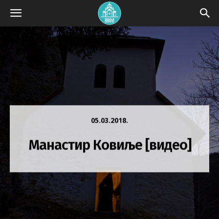
05.03.2018.
Манастир Ковиље [видео]