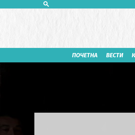
ПОЧЕТНА
ВЕСТИ