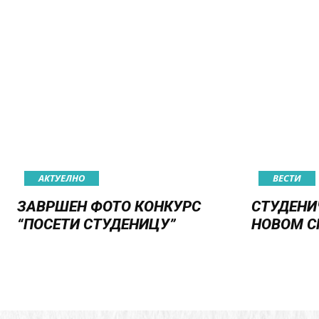
АКТУЕЛНО
ВЕСТИ
ЗАВРШЕН ФОТО КОНКУРС
СТУДЕНИ
“ПОСЕТИ СТУДЕНИЦУ”
НОВОМ С