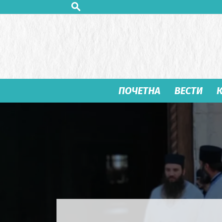
ПОЧЕТНА
ВЕСТИ