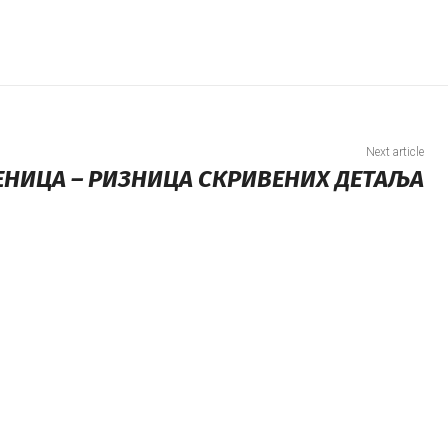
Next article
ЕНИЦА – РИЗНИЦА СКРИВЕНИХ ДЕТАЉА