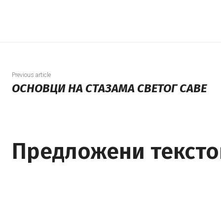
Previous article
ОСНОВЦИ НА СТАЗАМА СВЕТОГ САВЕ
Предложени тексто