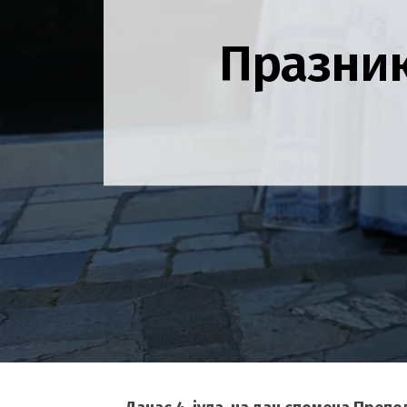
Празник