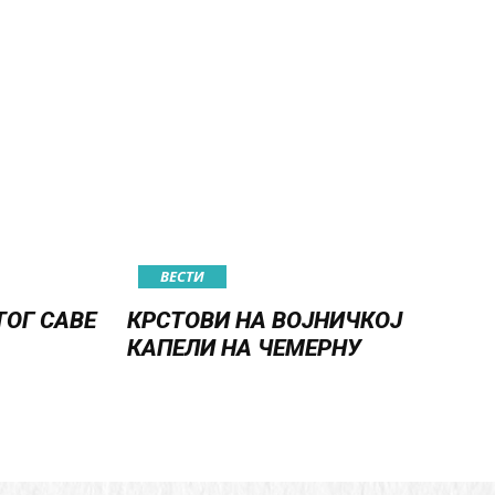
ВЕСТИ
ТОГ САВЕ
КРСТОВИ НА ВОЈНИЧКОЈ
КАПЕЛИ НА ЧЕМЕРНУ