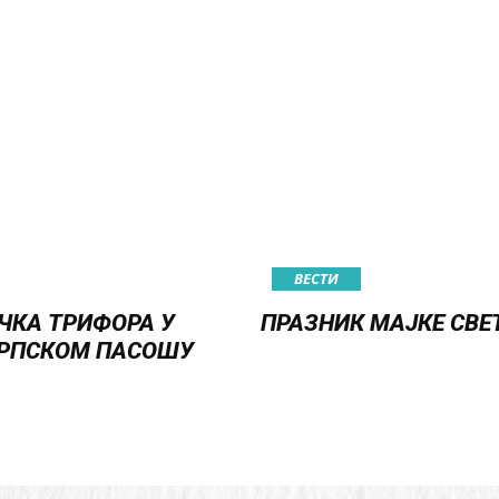
ВЕСТИ
ЧКА ТРИФОРА У
ПРАЗНИК МАЈКЕ СВЕ
РПСКОМ ПАСОШУ