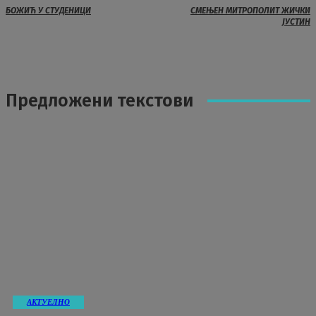
БОЖИЋ У СТУДЕНИЦИ
СМЕЊЕН МИТРОПОЛИТ ЖИЧКИ
ЈУСТИН
Предложени текстови
АКТУЕЛНО