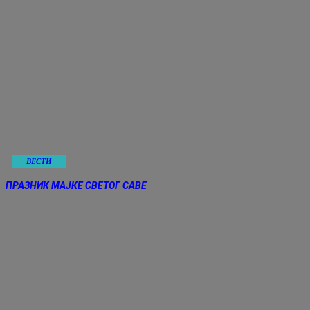
ВЕСТИ
ПРАЗНИК МАЈКЕ СВЕТОГ САВЕ