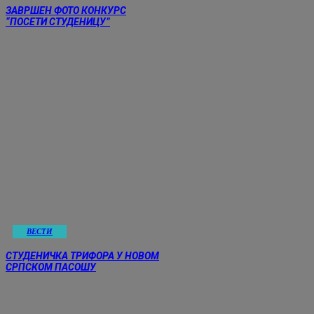
ЗАВРШЕН ФОТО КОНКУРС
“ПОСЕТИ СТУДЕНИЦУ”
ВЕСТИ
СТУДЕНИЧКА ТРИФОРА У НОВОМ
СРПСКОМ ПАСОШУ