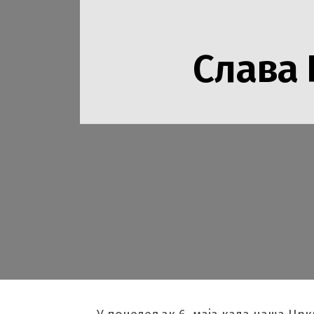
Слава 