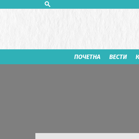
ПОЧЕТНА
ВЕСТИ