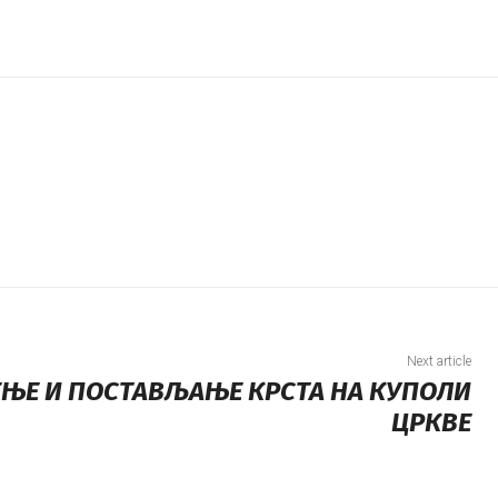
Next article
ЕЊЕ И ПОСТАВЉАЊЕ КРСТА НА КУПОЛИ
ЦРКВЕ