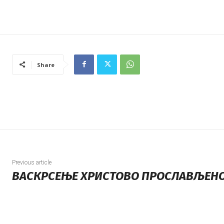
Share
Previous article
ВАСКРСЕЊЕ ХРИСТОВО ПРОСЛАВЉЕНО