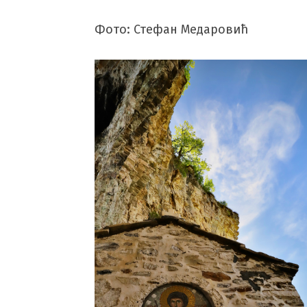
Фото: Стефан Медаровић