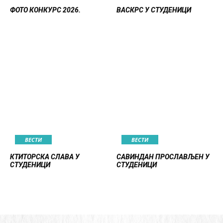
ФОТО КОНКУРС 2026.
ВАСКРС У СТУДЕНИЦИ
ВЕСТИ
ВЕСТИ
КТИТОРСКА СЛАВА У
САВИНДАН ПРОСЛАВЉЕН У
СТУДЕНИЦИ
СТУДЕНИЦИ