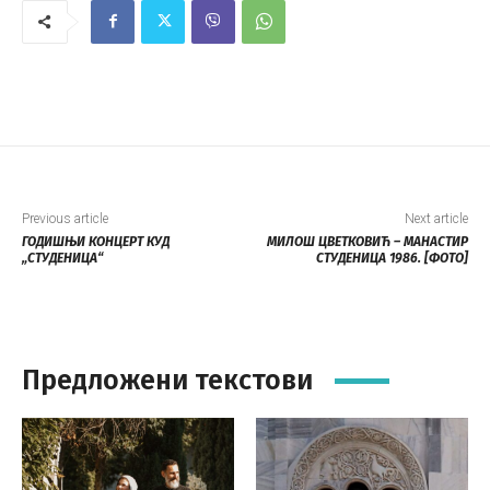
Previous article
Next article
ГОДИШЊИ КОНЦЕРТ КУД
МИЛОШ ЦВЕТКОВИЋ – МАНАСТИР
„СТУДЕНИЦА“
СТУДЕНИЦА 1986. [ФОТО]
Предложени текстови