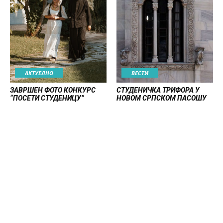
АКТУЕЛНО
ВЕСТИ
ЗАВРШЕН ФОТО КОНКУРС
СТУДЕНИЧКА ТРИФОРА У
“ПОСЕТИ СТУДЕНИЦУ”
НОВОМ СРПСКОМ ПАСОШУ