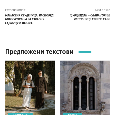
Previous article
Next article
МАНАСТИР СТУДЕНИЦА: РАСПОРЕД
ЂУРЂЕВДАН – СЛАВА ГОРЊЕ
БОГОСЛУЖЕЊА ЗА СТРАСНУ
ИСПОСНИЦЕ СВЕТОГ САВЕ
СЕДМИЦУ И ВАСКРС
Предложени текстови