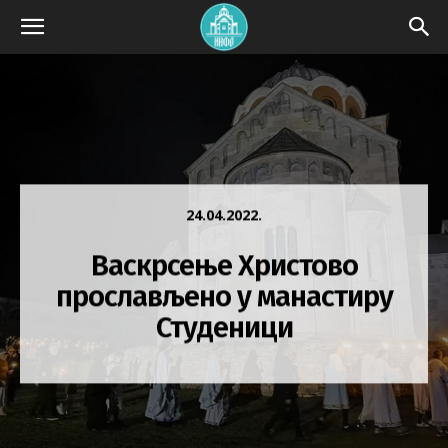
24.04.2022.
Васкрсење Христово
прослављено у манастиру
Студеници