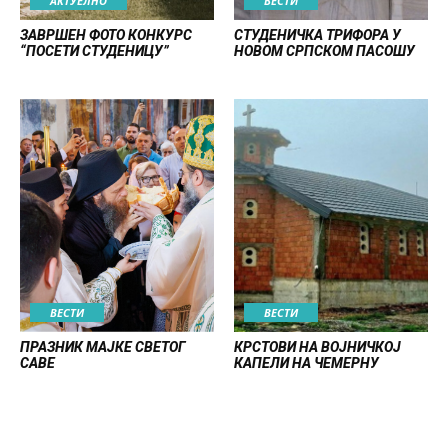
АКТУЕЛНО
ВЕСТИ
ЗАВРШЕН ФОТО КОНКУРС
СТУДЕНИЧКА ТРИФОРА У
“ПОСЕТИ СТУДЕНИЦУ”
НОВОМ СРПСКОМ ПАСОШУ
ВЕСТИ
ВЕСТИ
ПРАЗНИК МАЈКЕ СВЕТОГ
КРСТОВИ НА ВОЈНИЧКОЈ
САВЕ
КАПЕЛИ НА ЧЕМЕРНУ