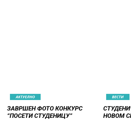
АКТУЕЛНО
ВЕСТИ
ЗАВРШЕН ФОТО КОНКУРС
СТУДЕНИ
“ПОСЕТИ СТУДЕНИЦУ”
НОВОМ С