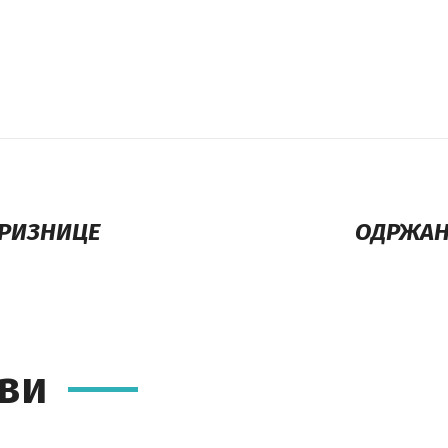
 РИЗНИЦЕ
ОДРЖАН
ви