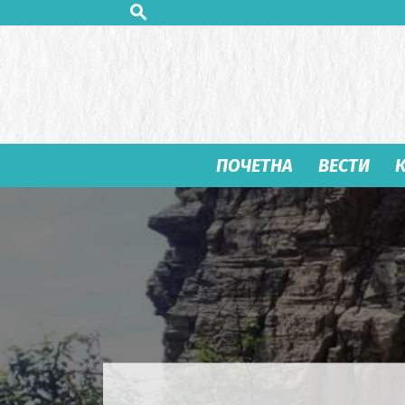
ПОЧЕТНА
ВЕСТИ