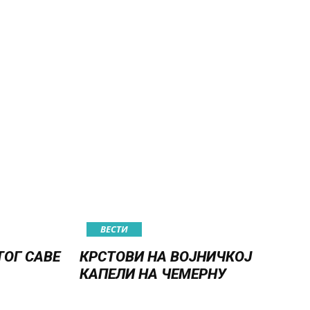
ВЕСТИ
ТОГ САВЕ
КРСТОВИ НА ВОЈНИЧКОЈ
КАПЕЛИ НА ЧЕМЕРНУ