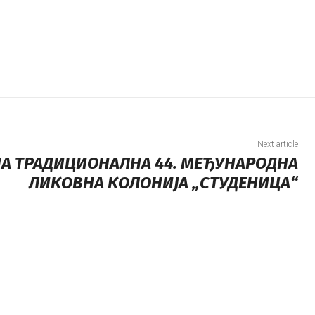
Next article
А ТРАДИЦИОНАЛНА 44. МЕЂУНАРОДНА
ЛИКОВНА КОЛОНИЈА „СТУДЕНИЦА“