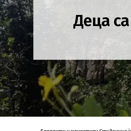
Деца са