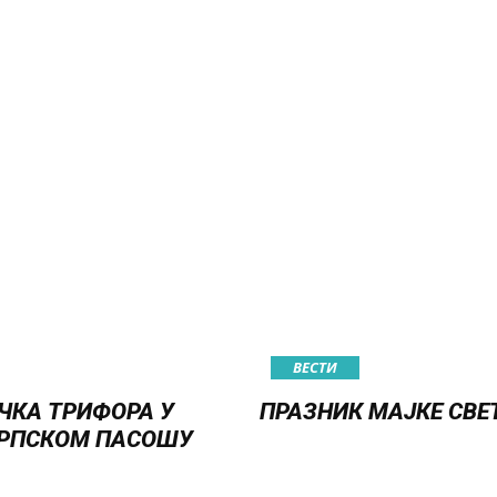
ВЕСТИ
ЧКА ТРИФОРА У
ПРАЗНИК МАЈКЕ СВЕ
РПСКОМ ПАСОШУ