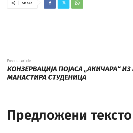
Share
Previous article
КОНЗЕРВАЦИЈА ПОЈАСА „АКИЧАРА“ ИЗ
МАНАСТИРА СТУДЕНИЦА
Предложени тексто