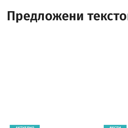
Предложени тексто
АКТУЕЛНО
ВЕСТИ