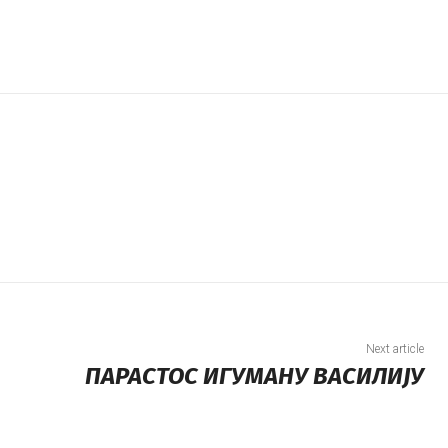
Next article
ПАРАСТОС ИГУМАНУ ВАСИЛИЈУ