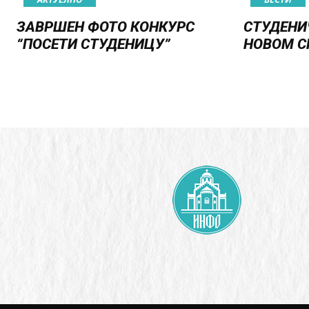
ЗАВРШЕН ФОТО КОНКУРС
СТУДЕНИ
“ПОСЕТИ СТУДЕНИЦУ”
НОВОМ С