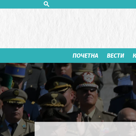
ПОЧЕТНА
ВЕСТИ