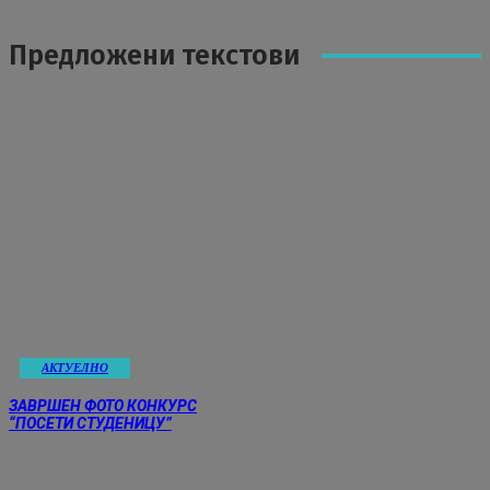
Предложени текстови
АКТУЕЛНО
ЗАВРШЕН ФОТО КОНКУРС
“ПОСЕТИ СТУДЕНИЦУ”