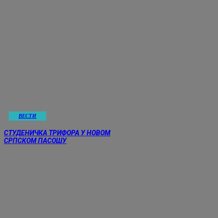
ВЕСТИ
СТУДЕНИЧКА ТРИФОРА У НОВОМ
СРПСКОМ ПАСОШУ