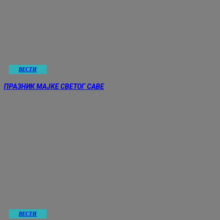
ВЕСТИ
ПРАЗНИК МАЈКЕ СВЕТОГ САВЕ
ВЕСТИ