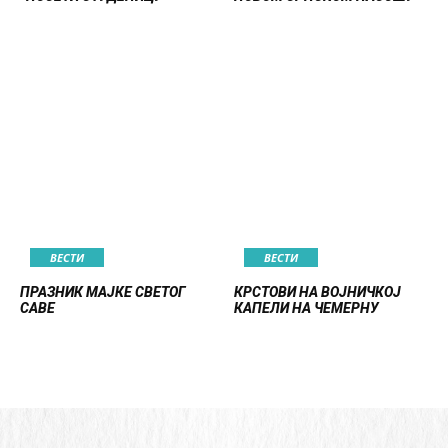
ВЕСТИ
ВЕСТИ
ПРАЗНИК МАЈКЕ СВЕТОГ
КРСТОВИ НА ВОЈНИЧКОЈ
САВЕ
КАПЕЛИ НА ЧЕМЕРНУ