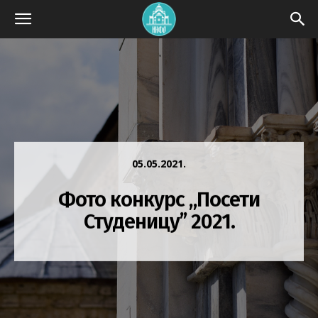
05.05.2021.
Фото конкурс „Посети
Студеницу’’ 2021.