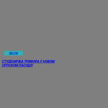
ВЕСТИ
СТУДЕНИЧКА ТРИФОРА У НОВОМ
СРПСКОМ ПАСОШУ