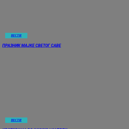
ВЕСТИ
ПРАЗНИК МАЈКЕ СВЕТОГ САВЕ
ВЕСТИ