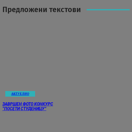
Предложени текстови
АКТУЕЛНО
ЗАВРШЕН ФОТО КОНКУРС
“ПОСЕТИ СТУДЕНИЦУ”