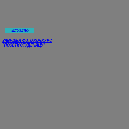
АКТУЕЛНО
ЗАВРШЕН ФОТО КОНКУРС
“ПОСЕТИ СТУДЕНИЦУ”