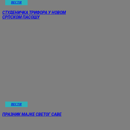
ВЕСТИ
СТУДЕНИЧКА ТРИФОРА У НОВОМ
СРПСКОМ ПАСОШУ
ВЕСТИ
ПРАЗНИК МАЈКЕ СВЕТОГ САВЕ