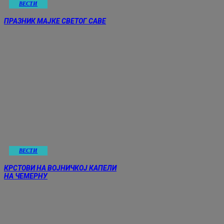
ВЕСТИ
ПРАЗНИК МАЈКЕ СВЕТОГ САВЕ
ВЕСТИ
КРСТОВИ НА ВОЈНИЧКОЈ КАПЕЛИ
НА ЧЕМЕРНУ