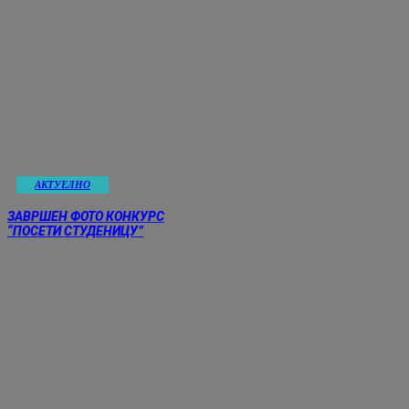
АКТУЕЛНО
ЗАВРШЕН ФОТО КОНКУРС
“ПОСЕТИ СТУДЕНИЦУ”