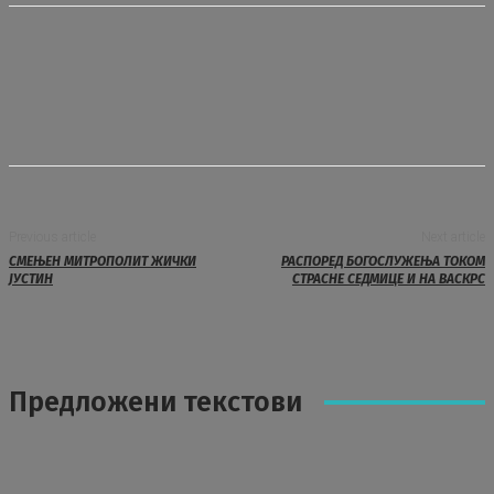
Previous article
Next article
СМЕЊЕН МИТРОПОЛИТ ЖИЧКИ
РАСПОРЕД БОГОСЛУЖЕЊА ТОКОМ
ЈУСТИН
СТРАСНЕ СЕДМИЦЕ И НА ВАСКРС
Предложени текстови