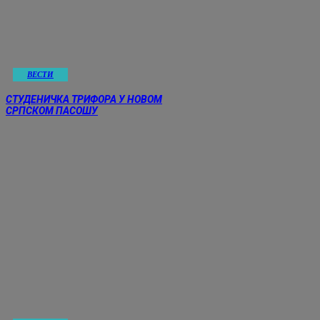
ВЕСТИ
СТУДЕНИЧКА ТРИФОРА У НОВОМ
СРПСКОМ ПАСОШУ