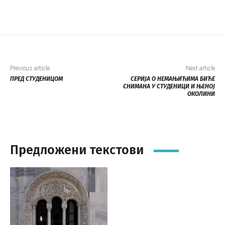
Previous article
Next article
ПРЕД СТУДЕНИЦОМ
СЕРИЈА О НЕМАЊИЋИМА БИЋЕ
СНИМАНА У СТУДЕНИЦИ И ЊЕНОЈ
ОКОЛИНИ
Предложени текстови