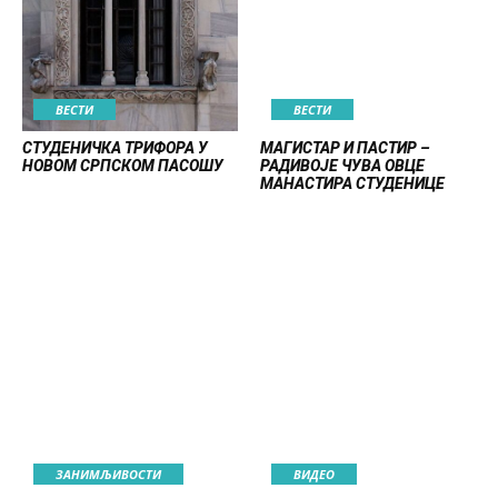
ВЕСТИ
ВЕСТИ
СТУДЕНИЧКА ТРИФОРА У
МАГИСТАР И ПАСТИР –
НОВОМ СРПСКОМ ПАСОШУ
РАДИВОЈЕ ЧУВА ОВЦЕ
МАНАСТИРА СТУДЕНИЦЕ
ЗАНИМЉИВОСТИ
ВИДЕО