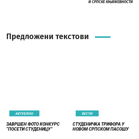
И СРПСКЕ КЊИЖЕВНОСТИ
Предложени текстови
АКТУЕЛНО
ВЕСТИ
ЗАВРШЕН ФОТО КОНКУРС
СТУДЕНИЧКА ТРИФОРА У
“ПОСЕТИ СТУДЕНИЦУ”
НОВОМ СРПСКОМ ПАСОШУ