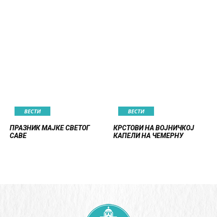
ВЕСТИ
ВЕСТИ
ПРАЗНИК МАЈКЕ СВЕТОГ
КРСТОВИ НА ВОЈНИЧКОЈ
САВЕ
КАПЕЛИ НА ЧЕМЕРНУ