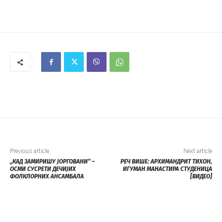
Previous article
Next article
„КАД ЗАМИРИШУ ЈОРГОВАНИ“ –
РЕЧ ВИШЕ: АРХИМАНДРИТ ТИХОН,
ОСМИ СУСРЕТИ ДЕЧИЈИХ
ИГУМАН МАНАСТИРА СТУДЕНИЦА
ФОЛКЛОРНИХ АНСАМБАЛА
[ВИДЕО]