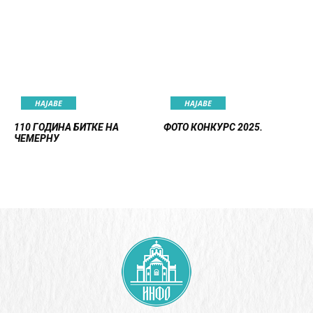
НАЈАВE
НАЈАВE
110 ГОДИНА БИТКЕ НА
ФОТО КОНКУРС 2025.
ЧЕМЕРНУ