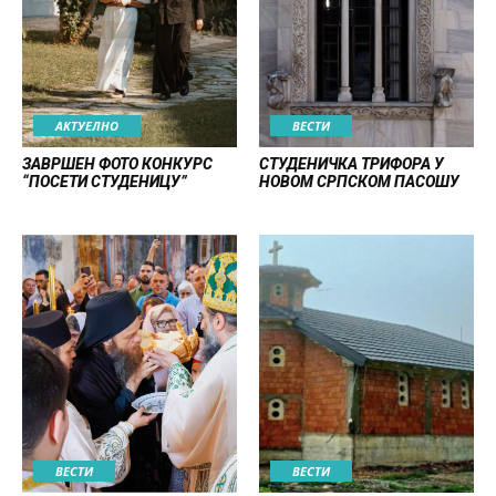
АКТУЕЛНО
ВЕСТИ
ЗАВРШЕН ФОТО КОНКУРС
СТУДЕНИЧКА ТРИФОРА У
“ПОСЕТИ СТУДЕНИЦУ”
НОВОМ СРПСКОМ ПАСОШУ
ВЕСТИ
ВЕСТИ