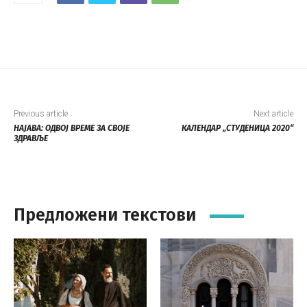
Previous article
Next article
НАЈАВА: ОДВОЈ ВРЕМЕ ЗА СВОЈЕ
КАЛЕНДАР „СТУДЕНИЦА 2020“
ЗДРАВЉЕ
Предложени текстови