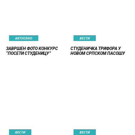
АКТУЕЛНО
ВЕСТИ
ЗАВРШЕН ФОТО КОНКУРС
СТУДЕНИЧКА ТРИФОРА У
“ПОСЕТИ СТУДЕНИЦУ”
НОВОМ СРПСКОМ ПАСОШУ
ВЕСТИ
ВЕСТИ