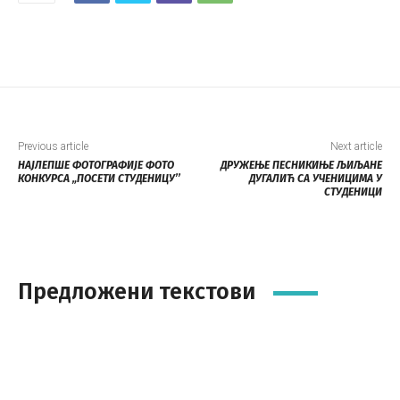
Previous article
Next article
НАЈЛЕПШЕ ФОТОГРАФИЈЕ ФОТО
ДРУЖЕЊЕ ПЕСНИКИЊЕ ЉИЉАНЕ
КОНКУРСА „ПОСЕТИ СТУДЕНИЦУ’’
ДУГАЛИЋ СА УЧЕНИЦИМА У
СТУДЕНИЦИ
Предложени текстови