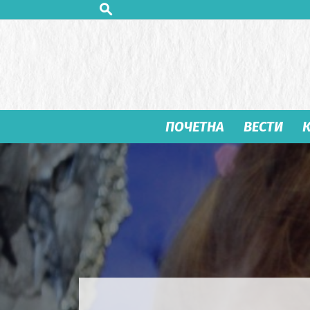
ПОЧЕТНА
ВЕСТИ